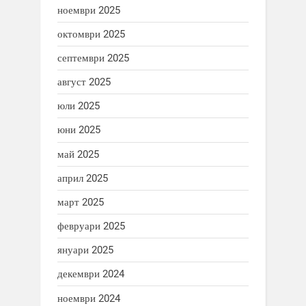
ноември 2025
октомври 2025
септември 2025
август 2025
юли 2025
юни 2025
май 2025
април 2025
март 2025
февруари 2025
януари 2025
декември 2024
ноември 2024