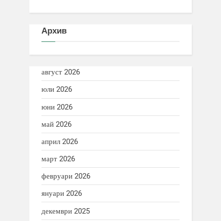
Архив
август 2026
юли 2026
юни 2026
май 2026
април 2026
март 2026
февруари 2026
януари 2026
декември 2025