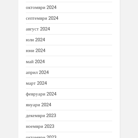
октомври 2024
септември 2024
август 2024
юли 2024
юни 2024
май 2024
април 2024
март 2024
февруари 2024
януари 2024
декември 2023
ноември 2023
октомври 2023