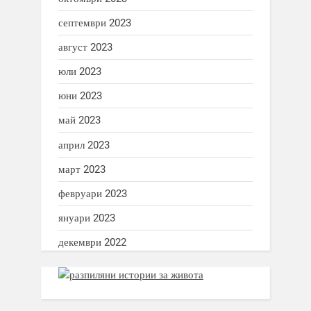
септември 2023
август 2023
юли 2023
юни 2023
май 2023
април 2023
март 2023
февруари 2023
януари 2023
декември 2022