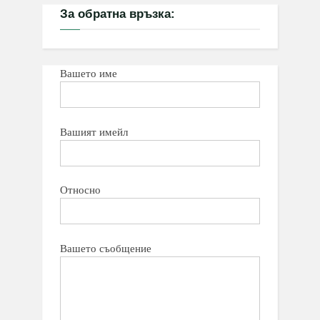
За обратна връзка:
Вашето име
Вашият имейл
Относно
Вашето съобщение