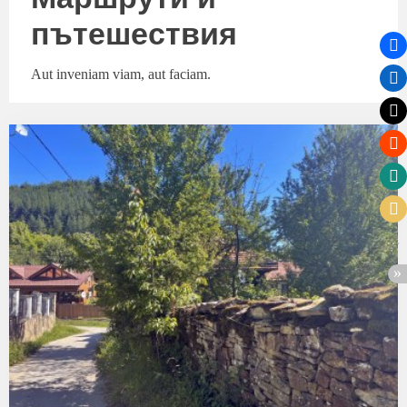
пътешествия
Aut inveniam viam, aut faciam.