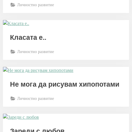
Личностно развитие
Класата е..
Личностно развитие
Не мога да рисувам хипопотами
Личностно развитие
Зареди с любов