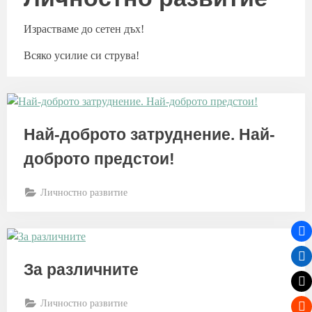
Израстваме до сетен дъх!
Всяко усилие си струва!
Най-доброто затруднение. Най-
доброто предстои!
Личностно развитие
За различните
Личностно развитие