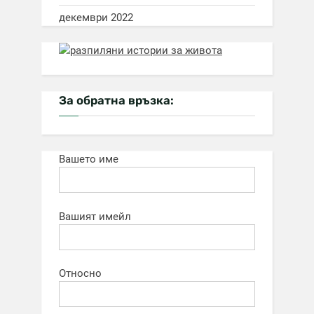
декември 2022
За обратна връзка:
Вашето име
Вашият имейл
Относно