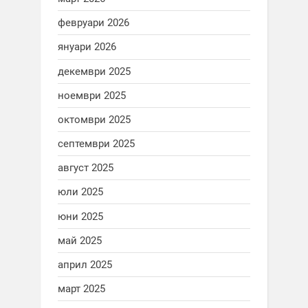
февруари 2026
януари 2026
декември 2025
ноември 2025
октомври 2025
септември 2025
август 2025
юли 2025
юни 2025
май 2025
април 2025
март 2025