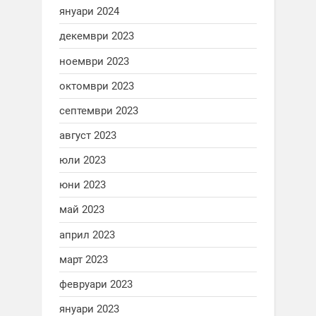
януари 2024
декември 2023
ноември 2023
октомври 2023
септември 2023
август 2023
юли 2023
юни 2023
май 2023
април 2023
март 2023
февруари 2023
януари 2023