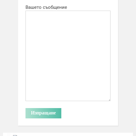
Вашето съобщение