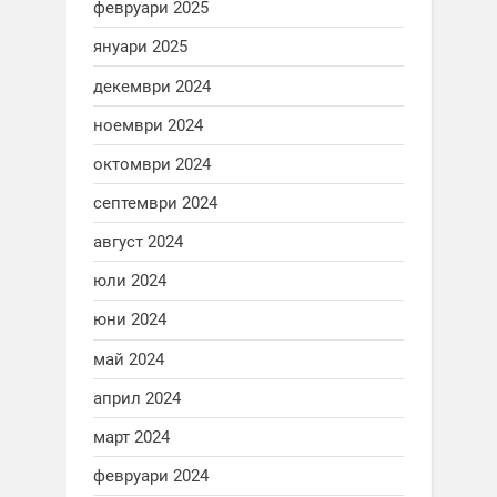
февруари 2025
януари 2025
декември 2024
ноември 2024
октомври 2024
септември 2024
август 2024
юли 2024
юни 2024
май 2024
април 2024
март 2024
февруари 2024