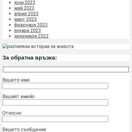
юни 2023
май 2023
април 2023
март 2023
февруари 2023
януари 2023
декември 2022
За обратна връзка:
Вашето име
Вашият имейл
Относно
Вашето съобщение