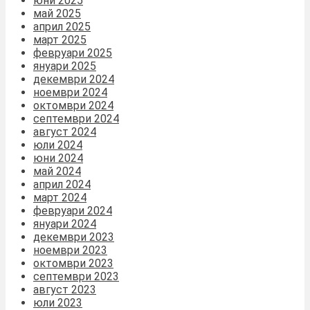
юни 2025
май 2025
април 2025
март 2025
февруари 2025
януари 2025
декември 2024
ноември 2024
октомври 2024
септември 2024
август 2024
юли 2024
юни 2024
май 2024
април 2024
март 2024
февруари 2024
януари 2024
декември 2023
ноември 2023
октомври 2023
септември 2023
август 2023
юли 2023