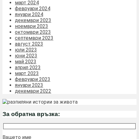
март 2024
февруари 2024
януари 2024
декември 2023
ноември 2023
октомври 2023
септември 2023
август 2023
юли 2023
юни 2023
май 2023
април 2023
март 2023
февруари 2023
януари 2023
декември 2022
За обратна връзка:
Вашето име