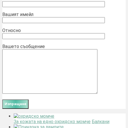
Вашият имейл
Относно
Вашето съобщение
За кожата на едно охридско момче
Балкани