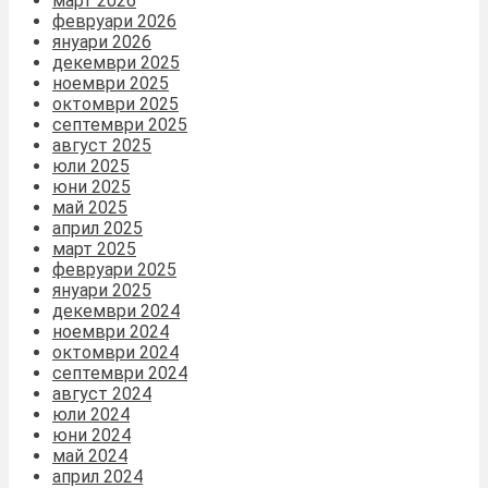
март 2026
февруари 2026
януари 2026
декември 2025
ноември 2025
октомври 2025
септември 2025
август 2025
юли 2025
юни 2025
май 2025
април 2025
март 2025
февруари 2025
януари 2025
декември 2024
ноември 2024
октомври 2024
септември 2024
август 2024
юли 2024
юни 2024
май 2024
април 2024