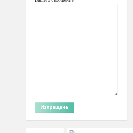
Вашето съобщение