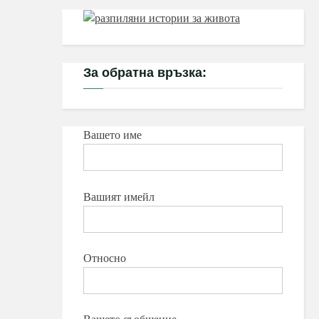
За обратна връзка:
Вашето име
Вашият имейл
Относно