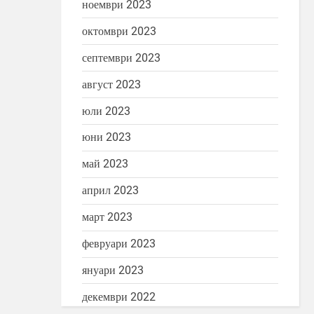
ноември 2023
октомври 2023
септември 2023
август 2023
юли 2023
юни 2023
май 2023
април 2023
март 2023
февруари 2023
януари 2023
декември 2022