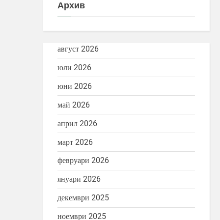
Архив
август 2026
юли 2026
юни 2026
май 2026
април 2026
март 2026
февруари 2026
януари 2026
декември 2025
ноември 2025