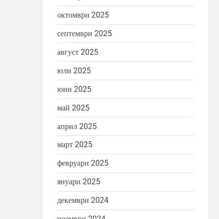
октомври 2025
септември 2025
август 2025
юли 2025
юни 2025
май 2025
април 2025
март 2025
февруари 2025
януари 2025
декември 2024
ноември 2024