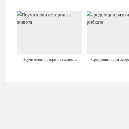
Поучителни истории за живота
Среднощни разговори