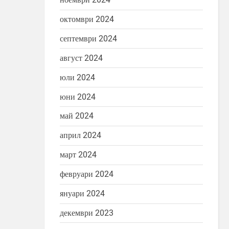
октомври 2024
септември 2024
август 2024
юли 2024
юни 2024
май 2024
април 2024
март 2024
февруари 2024
януари 2024
декември 2023