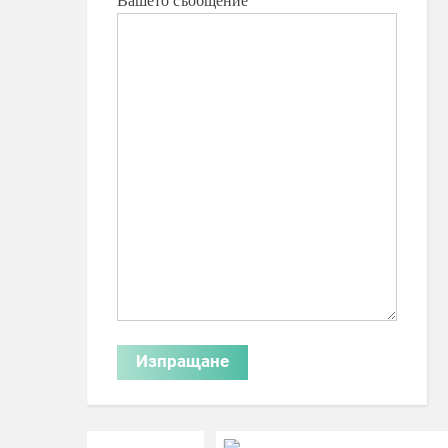
Вашето съобщение