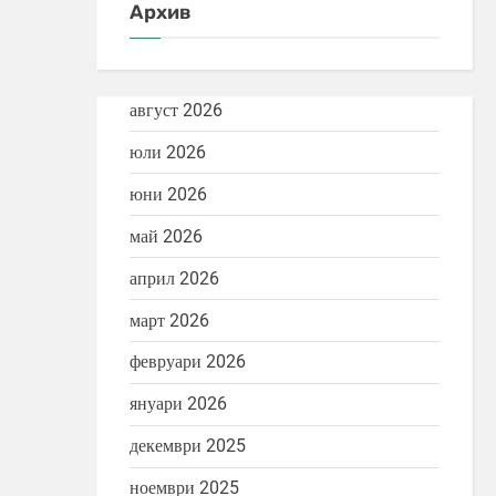
Архив
август 2026
юли 2026
юни 2026
май 2026
април 2026
март 2026
февруари 2026
януари 2026
декември 2025
ноември 2025