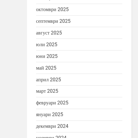
октомври 2025
септември 2025
август 2025
юли 2025
юни 2025
май 2025
април 2025
март 2025
февруари 2025
януари 2025
декември 2024
ноември 2024