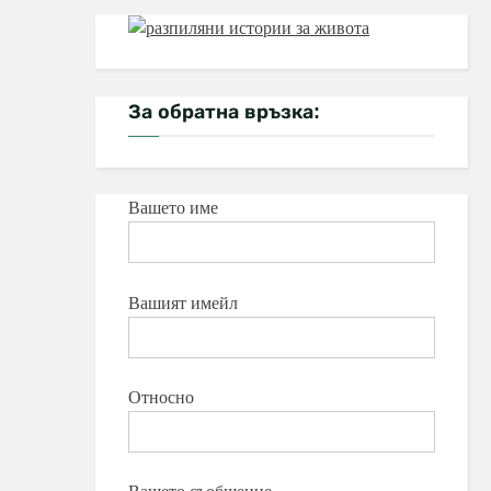
За обратна връзка:
Вашето име
Вашият имейл
Относно