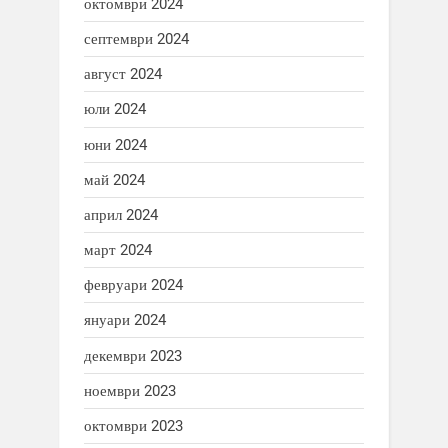
октомври 2024
септември 2024
август 2024
юли 2024
юни 2024
май 2024
април 2024
март 2024
февруари 2024
януари 2024
декември 2023
ноември 2023
октомври 2023