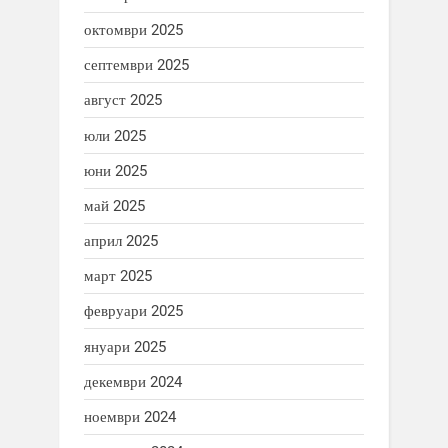
октомври 2025
септември 2025
август 2025
юли 2025
юни 2025
май 2025
април 2025
март 2025
февруари 2025
януари 2025
декември 2024
ноември 2024