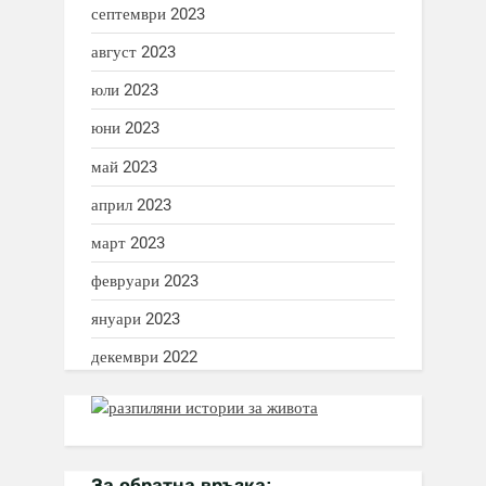
септември 2023
август 2023
юли 2023
юни 2023
май 2023
април 2023
март 2023
февруари 2023
януари 2023
декември 2022
За обратна връзка: