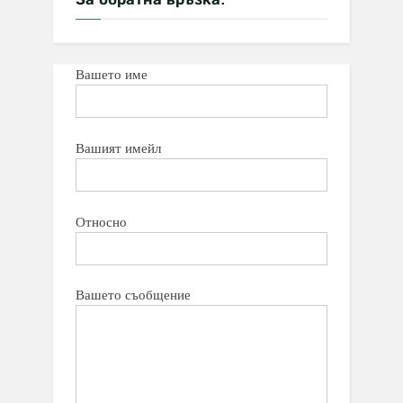
Вашето име
Вашият имейл
Относно
Вашето съобщение