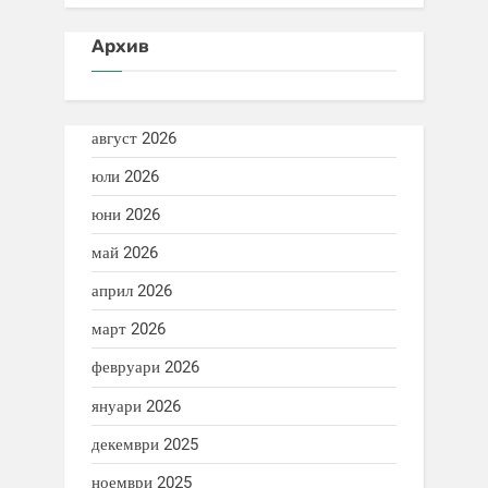
Архив
август 2026
юли 2026
юни 2026
май 2026
април 2026
март 2026
февруари 2026
януари 2026
декември 2025
ноември 2025