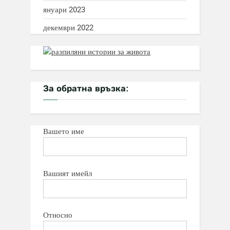
януари 2023
декември 2022
За обратна връзка:
Вашето име
Вашият имейл
Относно