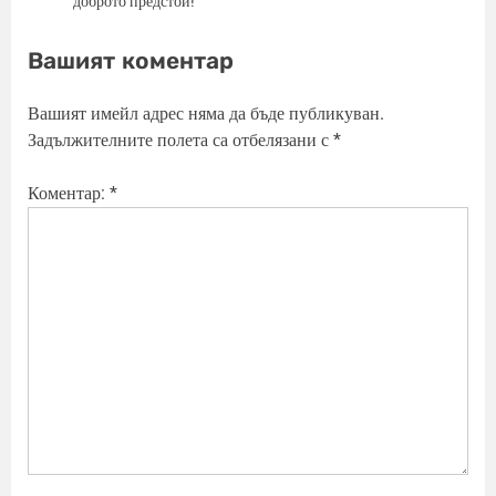
доброто предстои!
Вашият коментар
Вашият имейл адрес няма да бъде публикуван.
Задължителните полета са отбелязани с
*
Коментар:
*