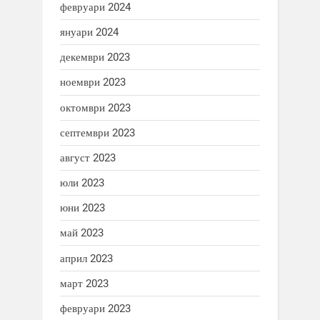
февруари 2024
януари 2024
декември 2023
ноември 2023
октомври 2023
септември 2023
август 2023
юли 2023
юни 2023
май 2023
април 2023
март 2023
февруари 2023