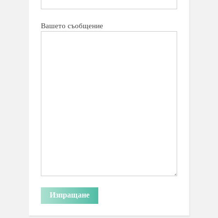
Вашето съобщение