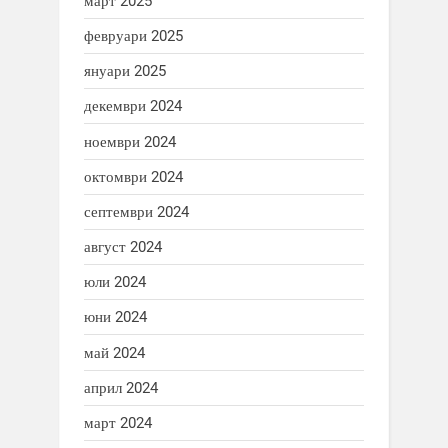
март 2025
февруари 2025
януари 2025
декември 2024
ноември 2024
октомври 2024
септември 2024
август 2024
юли 2024
юни 2024
май 2024
април 2024
март 2024