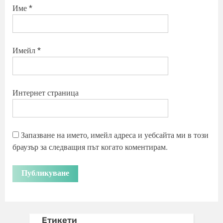
Име
*
Имейл
*
Интернет страница
Запазване на името, имейл адреса и уебсайта ми в този
браузър за следващия път когато коментирам.
Етикети