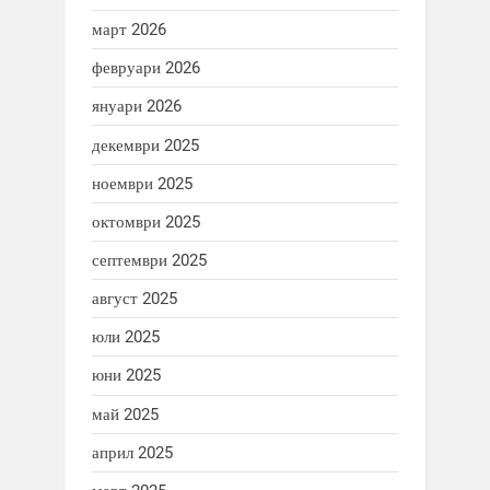
март 2026
февруари 2026
януари 2026
декември 2025
ноември 2025
октомври 2025
септември 2025
август 2025
юли 2025
юни 2025
май 2025
април 2025