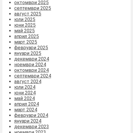
октомври 2025
септември 2025
август 2025
юли 2025
юни 2025
май 2025
април 2025
март 2025
февруари 2025
януари 2025
декември 2024
ноември 2024
октомври 2024
септември 2024
август 2024
юли 2024
юни 2024
май 2024
април 2024
март 2024
февруари 2024
януари 2024
декември 2023
ноември 2023