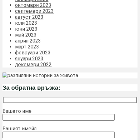
октомври 2023
септември 2023
август 2023
юли 2023
юни 2023
май 2023
април 2023
март 2023
февруари 2023
януари 2023
декември 2022
За обратна връзка:
Вашето име
Вашият имейл