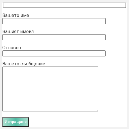
Вашето име
Вашият имейл
Относно
Вашето съобщение