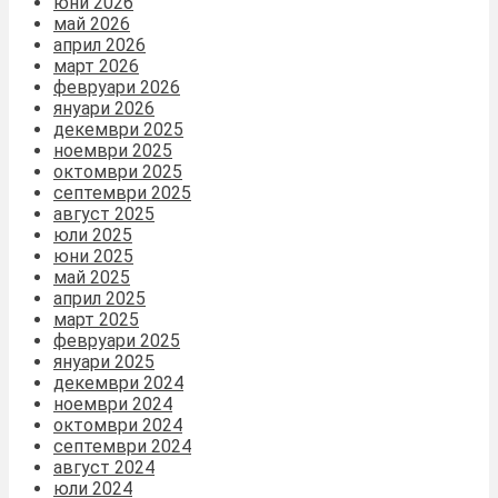
юни 2026
май 2026
април 2026
март 2026
февруари 2026
януари 2026
декември 2025
ноември 2025
октомври 2025
септември 2025
август 2025
юли 2025
юни 2025
май 2025
април 2025
март 2025
февруари 2025
януари 2025
декември 2024
ноември 2024
октомври 2024
септември 2024
август 2024
юли 2024