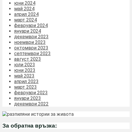
юни 2024
май 2024
април 2024
март 2024
февруари 2024
януари 2024
декември 2023
ноември 2023
октомври 2023
септември 2023
август 2023
юли 2023
юни 2023
май 2023
април 2023
март 2023
февруари 2023
януари 2023
декември 2022
За обратна връзка: