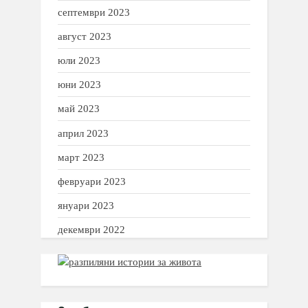
септември 2023
август 2023
юли 2023
юни 2023
май 2023
април 2023
март 2023
февруари 2023
януари 2023
декември 2022