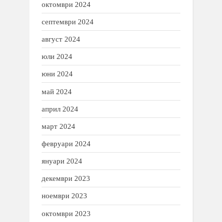
октомври 2024
септември 2024
август 2024
юли 2024
юни 2024
май 2024
април 2024
март 2024
февруари 2024
януари 2024
декември 2023
ноември 2023
октомври 2023