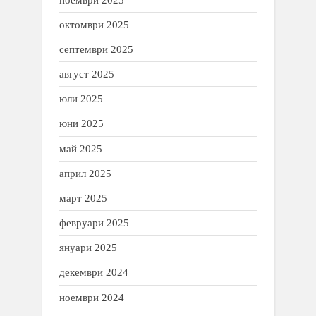
октомври 2025
септември 2025
август 2025
юли 2025
юни 2025
май 2025
април 2025
март 2025
февруари 2025
януари 2025
декември 2024
ноември 2024