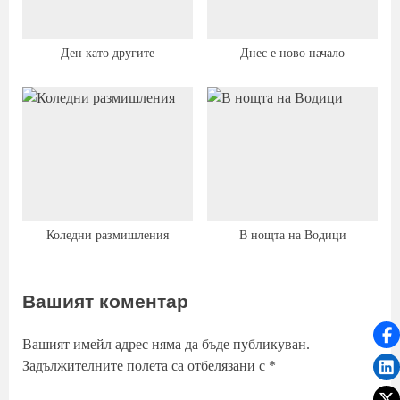
Ден като другите
Днес е ново начало
Коледни размишления
В нощта на Водици
Вашият коментар
Вашият имейл адрес няма да бъде публикуван.
Задължителните полета са отбелязани с
*