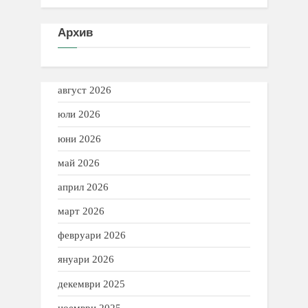
Архив
август 2026
юли 2026
юни 2026
май 2026
април 2026
март 2026
февруари 2026
януари 2026
декември 2025
ноември 2025