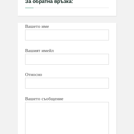
За обратна връзка:
Вашето име
Вашият имейл
Относно
Вашето съобщение