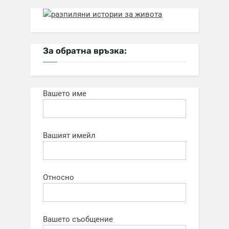
За обратна връзка:
Вашето име
Вашият имейл
Относно
Вашето съобщение