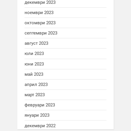
декември 2023
ноември 2023
октомври 2023
септември 2023
август 2023
юли 2023
юни 2023
май 2023
април 2023
март 2023
февруари 2023
януари 2023
декември 2022