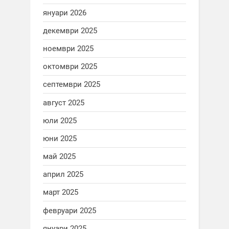
януари 2026
декември 2025
ноември 2025
октомври 2025
септември 2025
август 2025
юли 2025
юни 2025
май 2025
април 2025
март 2025
февруари 2025
януари 2025