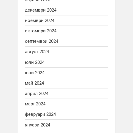
декември 2024
ноември 2024
октомври 2024
септември 2024
август 2024
юли 2024
юни 2024
май 2024
април 2024
март 2024
февруари 2024
януари 2024