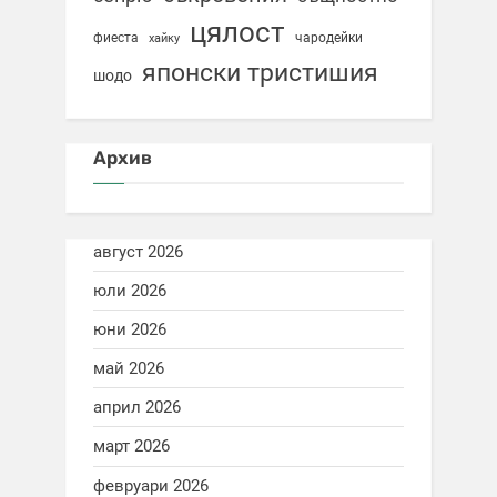
цялост
фиеста
чародейки
хайку
японски тристишия
шодо
Архив
август 2026
юли 2026
юни 2026
май 2026
април 2026
март 2026
февруари 2026