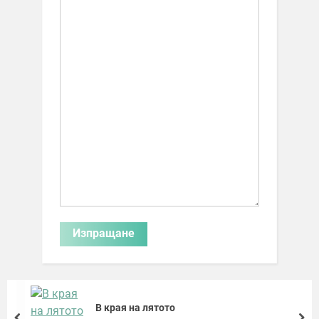
В края на лятото