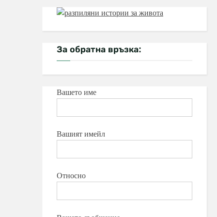
За обратна връзка:
Вашето име
Вашият имейл
Относно