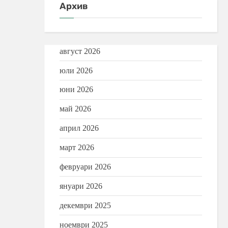
Архив
август 2026
юли 2026
юни 2026
май 2026
април 2026
март 2026
февруари 2026
януари 2026
декември 2025
ноември 2025