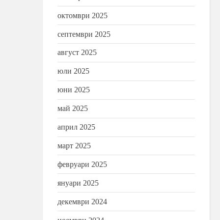
октомври 2025
септември 2025
август 2025
юли 2025
юни 2025
май 2025
април 2025
март 2025
февруари 2025
януари 2025
декември 2024