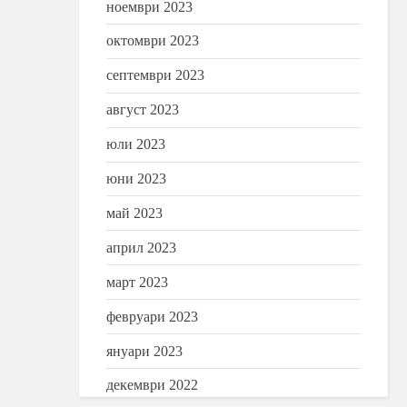
ноември 2023
октомври 2023
септември 2023
август 2023
юли 2023
юни 2023
май 2023
април 2023
март 2023
февруари 2023
януари 2023
декември 2022