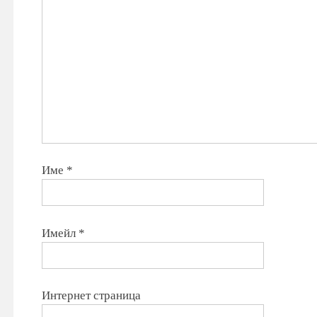
Име
*
Имейл
*
Интернет страница