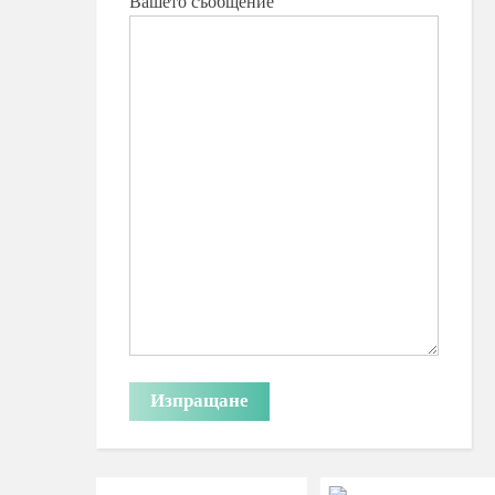
Вашето съобщение