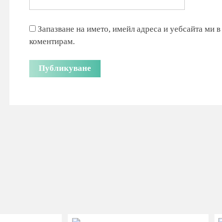
Запазване на името, имейл адреса и уебсайта ми в
коментирам.