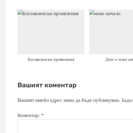
Богоявленски проявления
Днес е ново на
Вашият коментар
Вашият имейл адрес няма да бъде публикуван.
Задъл
Коментар:
*