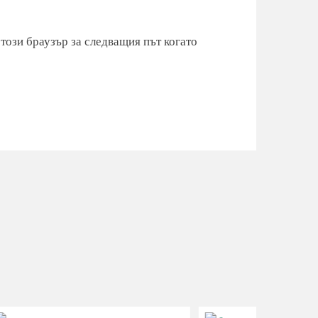
 този браузър за следващия път когато