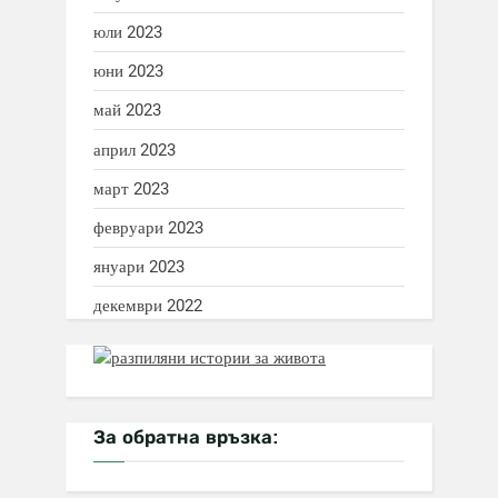
юли 2023
юни 2023
май 2023
април 2023
март 2023
февруари 2023
януари 2023
декември 2022
За обратна връзка: