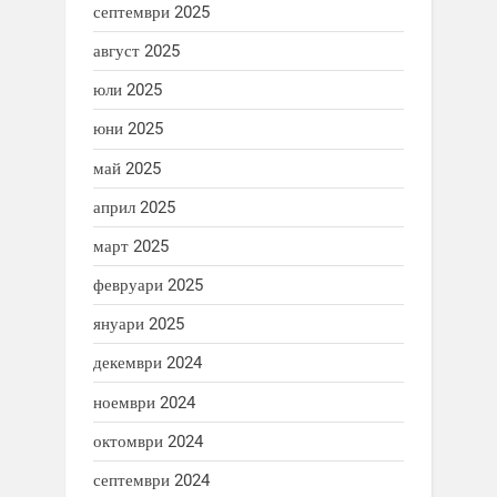
септември 2025
август 2025
юли 2025
юни 2025
май 2025
април 2025
март 2025
февруари 2025
януари 2025
декември 2024
ноември 2024
октомври 2024
септември 2024