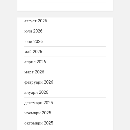
август 2026
юли 2026
юни 2026
май 2026
април 2026
март 2026
февруари 2026
януари 2026
декември 2025
ноември 2025
октомври 2025