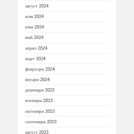
август 2024
юли 2024
юни 2024
май 2024
април 2024
март 2024
февруари 2024
януари 2024
декември 2023
ноември 2023
октомври 2023
септември 2023
август 2023