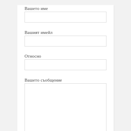
Вашето име
Вашият имейл
Относно
Вашето съобщение