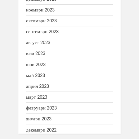
ноември 2023
октомври 2023
септември 2023
август 2023
юли 2023
юни 2023
май 2023
април 2023
март 2023
февруари 2023
януари 2023
декември 2022