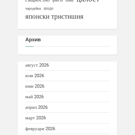
фиеста
хайку
шодо
чародейки
японски тристишия
Архив
август 2026
юли 2026
юни 2026
май 2026
април 2026
март 2026
февруари 2026