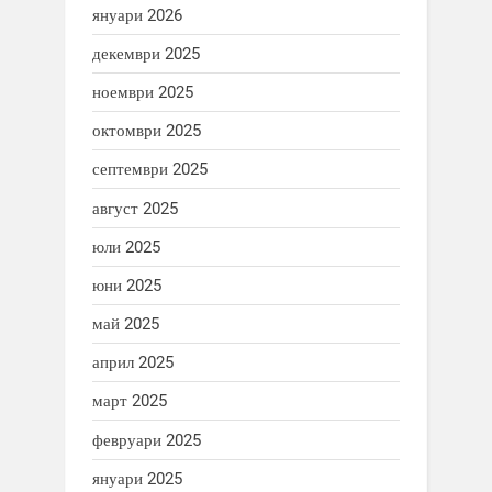
януари 2026
декември 2025
ноември 2025
октомври 2025
септември 2025
август 2025
юли 2025
юни 2025
май 2025
април 2025
март 2025
февруари 2025
януари 2025