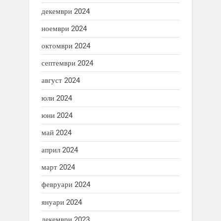
декември 2024
ноември 2024
октомври 2024
септември 2024
август 2024
юли 2024
юни 2024
май 2024
април 2024
март 2024
февруари 2024
януари 2024
декември 2023