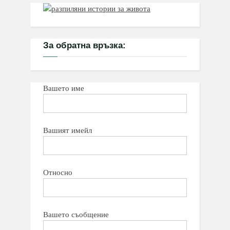
За обратна връзка:
Вашето име
Вашият имейл
Относно
Вашето съобщение