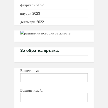
февруари 2023
януари 2023
декември 2022
За обратна връзка:
Вашето име
Вашият имейл