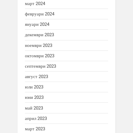
март 2024
февруари 2024
януари 2024
декември 2023
ноември 2023
октомври 2023
септември 2023
август 2023
юли 2023
юни 2023
май 2023
април 2023
март 2023