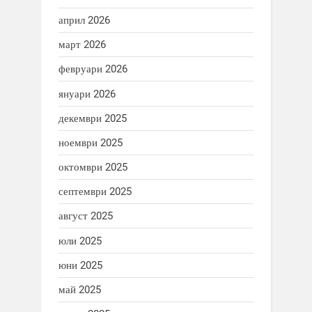
април 2026
март 2026
февруари 2026
януари 2026
декември 2025
ноември 2025
октомври 2025
септември 2025
август 2025
юли 2025
юни 2025
май 2025