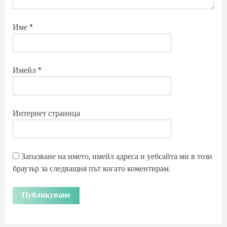
Име
*
Имейл
*
Интернет страница
Запазване на името, имейл адреса и уебсайта ми в този
браузър за следващия път когато коментирам.