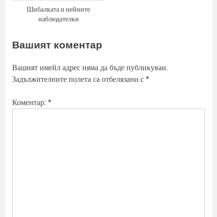
Шибалката и нейните
наблюдателки
Вашият коментар
Вашият имейл адрес няма да бъде публикуван.
Задължителните полета са отбелязани с
*
Коментар:
*