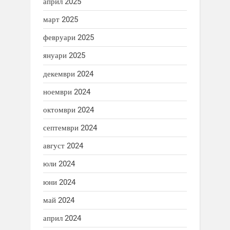
април 2025
март 2025
февруари 2025
януари 2025
декември 2024
ноември 2024
октомври 2024
септември 2024
август 2024
юли 2024
юни 2024
май 2024
април 2024