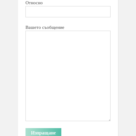
Относно
Вашето съобщение