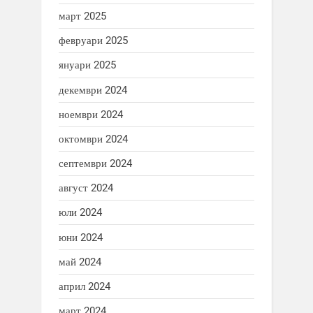
март 2025
февруари 2025
януари 2025
декември 2024
ноември 2024
октомври 2024
септември 2024
август 2024
юли 2024
юни 2024
май 2024
април 2024
март 2024