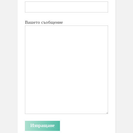
Вашето съобщение