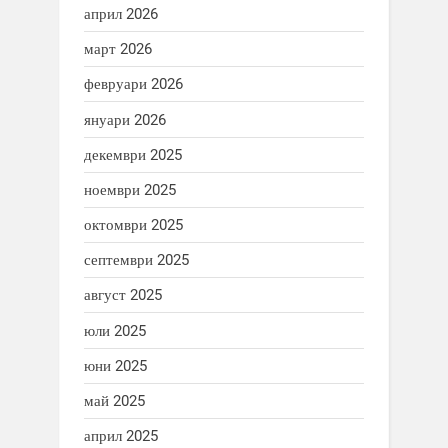
април 2026
март 2026
февруари 2026
януари 2026
декември 2025
ноември 2025
октомври 2025
септември 2025
август 2025
юли 2025
юни 2025
май 2025
април 2025