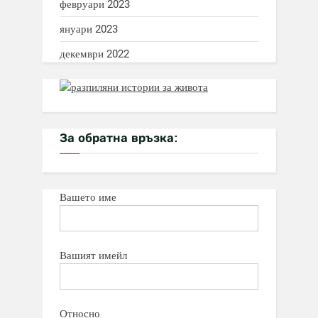
февруари 2023
януари 2023
декември 2022
За обратна връзка:
Вашето име
Вашият имейл
Относно