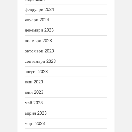
февруари 2024
януари 2024
декември 2023
ноември 2023
октомври 2023
септември 2023
август 2023
юли 2023
юни 2023
май 2023
април 2023
март 2023