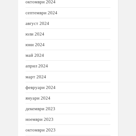
октомври 2024
септември 2024
август 2024
юли 2024
юни 2024
май 2024
април 2024
март 2024
февруари 2024
януари 2024
декември 2023
ноември 2023
октомври 2023