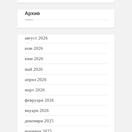
Архив
август 2026
юли 2026
юни 2026
май 2026
април 2026
март 2026
февруари 2026
януари 2026
декември 2025
ноември 2025