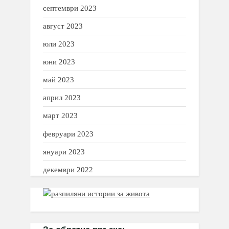
септември 2023
август 2023
юли 2023
юни 2023
май 2023
април 2023
март 2023
февруари 2023
януари 2023
декември 2022