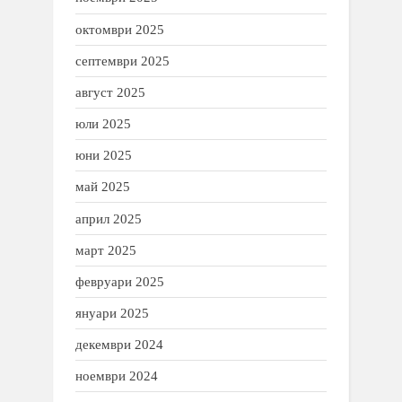
октомври 2025
септември 2025
август 2025
юли 2025
юни 2025
май 2025
април 2025
март 2025
февруари 2025
януари 2025
декември 2024
ноември 2024