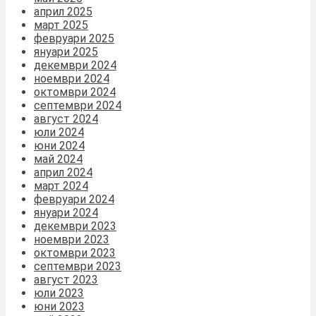
април 2025
март 2025
февруари 2025
януари 2025
декември 2024
ноември 2024
октомври 2024
септември 2024
август 2024
юли 2024
юни 2024
май 2024
април 2024
март 2024
февруари 2024
януари 2024
декември 2023
ноември 2023
октомври 2023
септември 2023
август 2023
юли 2023
юни 2023