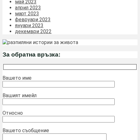
май 2023
април 2023
март 2023
февруари 2023
януари 2023
декември 2022
За обратна връзка:
Вашето име
Вашият имейл
Относно
Вашето съобщение