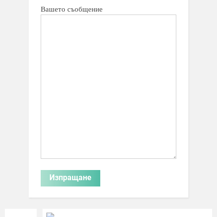
Вашето съобщение