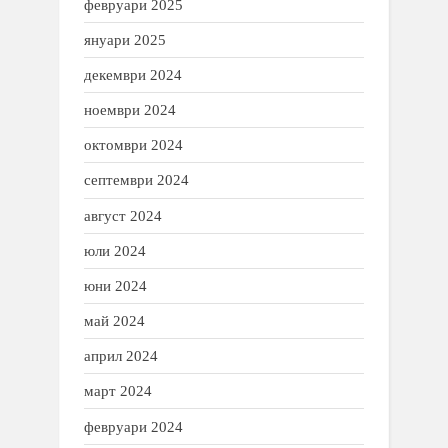
февруари 2025
януари 2025
декември 2024
ноември 2024
октомври 2024
септември 2024
август 2024
юли 2024
юни 2024
май 2024
април 2024
март 2024
февруари 2024