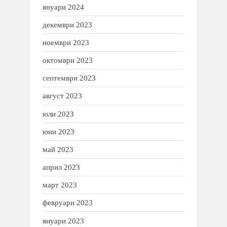
януари 2024
декември 2023
ноември 2023
октомври 2023
септември 2023
август 2023
юли 2023
юни 2023
май 2023
април 2023
март 2023
февруари 2023
януари 2023