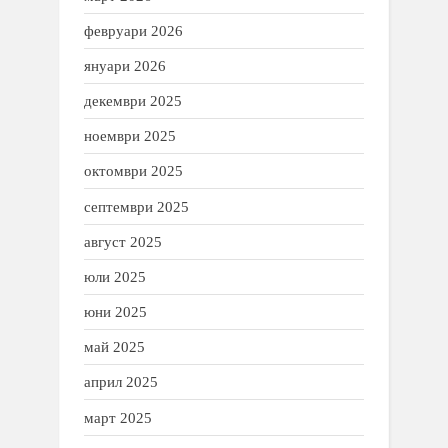
февруари 2026
януари 2026
декември 2025
ноември 2025
октомври 2025
септември 2025
август 2025
юли 2025
юни 2025
май 2025
април 2025
март 2025