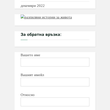
декември 2022
За обратна връзка:
Вашето име
Вашият имейл
Относно