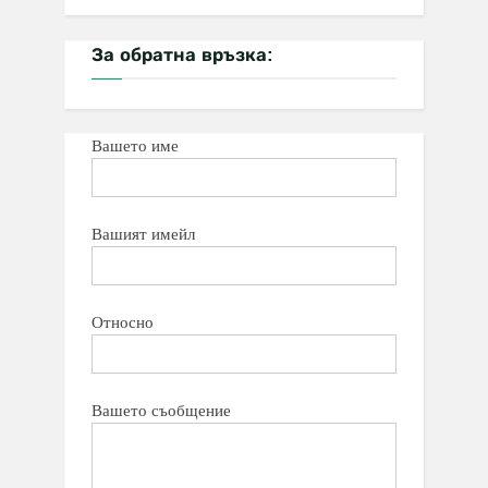
За обратна връзка:
Вашето име
Вашият имейл
Относно
Вашето съобщение