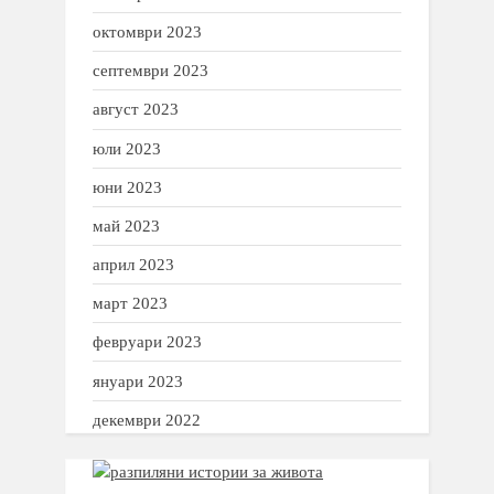
октомври 2023
септември 2023
август 2023
юли 2023
юни 2023
май 2023
април 2023
март 2023
февруари 2023
януари 2023
декември 2022