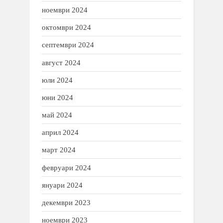
ноември 2024
октомври 2024
септември 2024
август 2024
юли 2024
юни 2024
май 2024
април 2024
март 2024
февруари 2024
януари 2024
декември 2023
ноември 2023