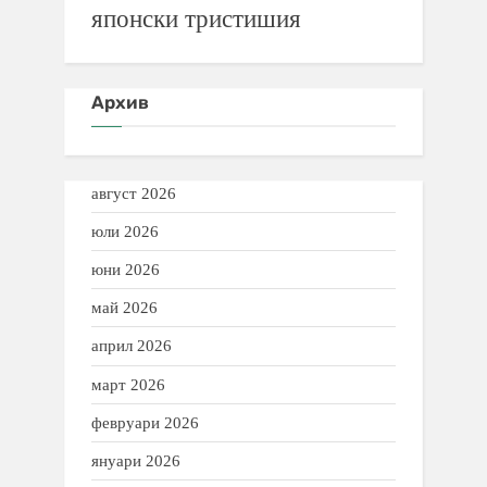
японски тристишия
Архив
август 2026
юли 2026
юни 2026
май 2026
април 2026
март 2026
февруари 2026
януари 2026