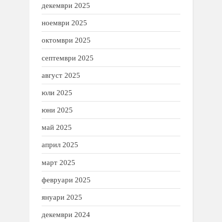
декември 2025
ноември 2025
октомври 2025
септември 2025
август 2025
юли 2025
юни 2025
май 2025
април 2025
март 2025
февруари 2025
януари 2025
декември 2024