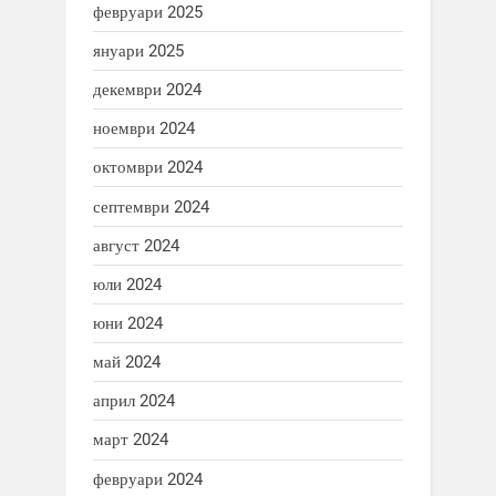
февруари 2025
януари 2025
декември 2024
ноември 2024
октомври 2024
септември 2024
август 2024
юли 2024
юни 2024
май 2024
април 2024
март 2024
февруари 2024