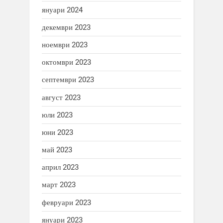
януари 2024
декември 2023
ноември 2023
октомври 2023
септември 2023
август 2023
юли 2023
юни 2023
май 2023
април 2023
март 2023
февруари 2023
януари 2023