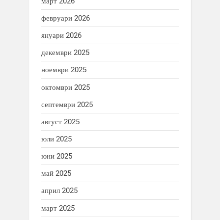
март 2026
февруари 2026
януари 2026
декември 2025
ноември 2025
октомври 2025
септември 2025
август 2025
юли 2025
юни 2025
май 2025
април 2025
март 2025