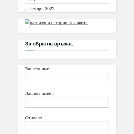
декември 2022
За обратна връзка:
Вашето име
Вашият имейл
Относно