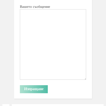
Вашето съобщение