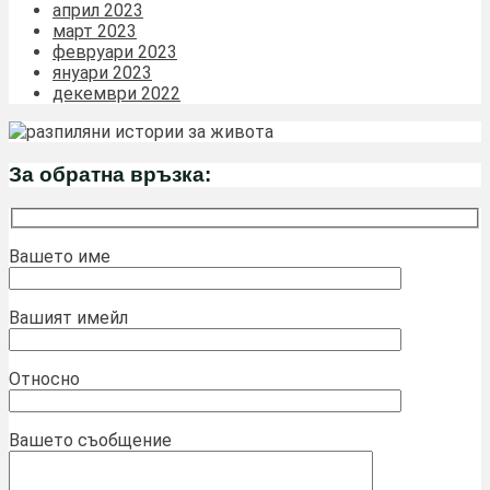
април 2023
март 2023
февруари 2023
януари 2023
декември 2022
За обратна връзка:
Вашето име
Вашият имейл
Относно
Вашето съобщение