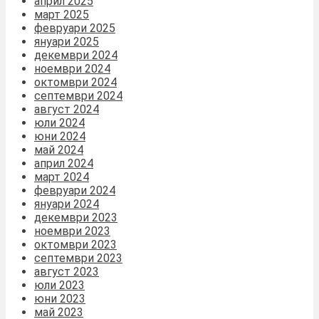
април 2025
март 2025
февруари 2025
януари 2025
декември 2024
ноември 2024
октомври 2024
септември 2024
август 2024
юли 2024
юни 2024
май 2024
април 2024
март 2024
февруари 2024
януари 2024
декември 2023
ноември 2023
октомври 2023
септември 2023
август 2023
юли 2023
юни 2023
май 2023