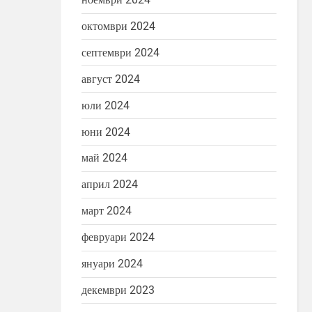
октомври 2024
септември 2024
август 2024
юли 2024
юни 2024
май 2024
април 2024
март 2024
февруари 2024
януари 2024
декември 2023