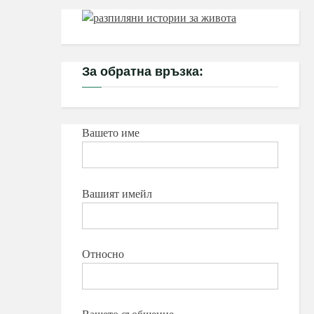
За обратна връзка:
Вашето име
Вашият имейл
Относно