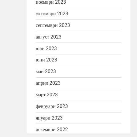
ноември 2023
октомври 2023
септември 2023
август 2023
юли 2023
юни 2023
май 2023
април 2023
март 2023
февруари 2023
януари 2023
декември 2022