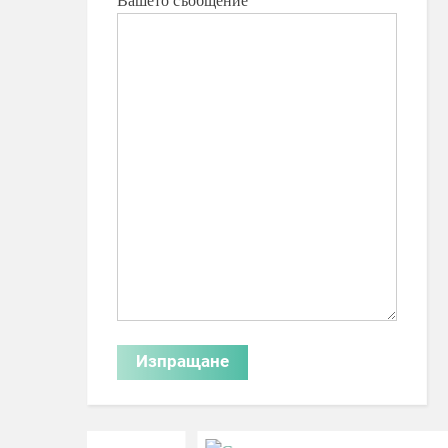
Вашето съобщение