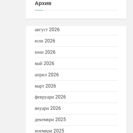
Архив
август 2026
юли 2026
юни 2026
май 2026
април 2026
март 2026
февруари 2026
януари 2026
декември 2025
ноември 2025