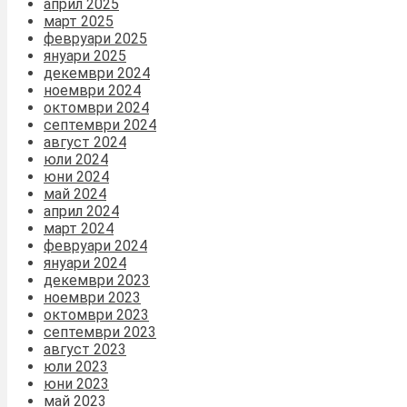
април 2025
март 2025
февруари 2025
януари 2025
декември 2024
ноември 2024
октомври 2024
септември 2024
август 2024
юли 2024
юни 2024
май 2024
април 2024
март 2024
февруари 2024
януари 2024
декември 2023
ноември 2023
октомври 2023
септември 2023
август 2023
юли 2023
юни 2023
май 2023