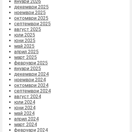
януари 2026
декември 2025
ноември 2025
октомври 2025
септември 2025
август 2025
юли 2025
юни 2025
май 2025
април 2025
март 2025
февруари 2025
януари 2025
декември 2024
ноември 2024
октомври 2024
септември 2024
август 2024
юли 2024
юни 2024
май 2024
април 2024
март 2024
февруари 2024