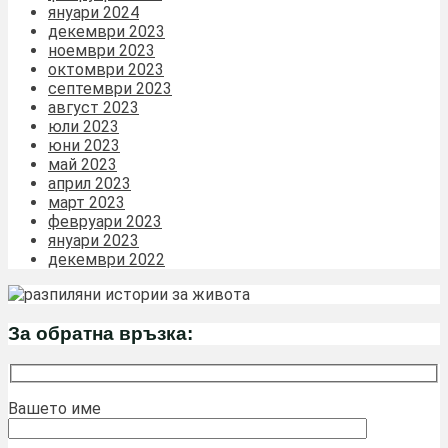
януари 2024
декември 2023
ноември 2023
октомври 2023
септември 2023
август 2023
юли 2023
юни 2023
май 2023
април 2023
март 2023
февруари 2023
януари 2023
декември 2022
За обратна връзка:
Вашето име