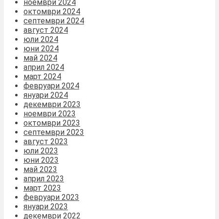
ноември 2024
октомври 2024
септември 2024
август 2024
юли 2024
юни 2024
май 2024
април 2024
март 2024
февруари 2024
януари 2024
декември 2023
ноември 2023
октомври 2023
септември 2023
август 2023
юли 2023
юни 2023
май 2023
април 2023
март 2023
февруари 2023
януари 2023
декември 2022