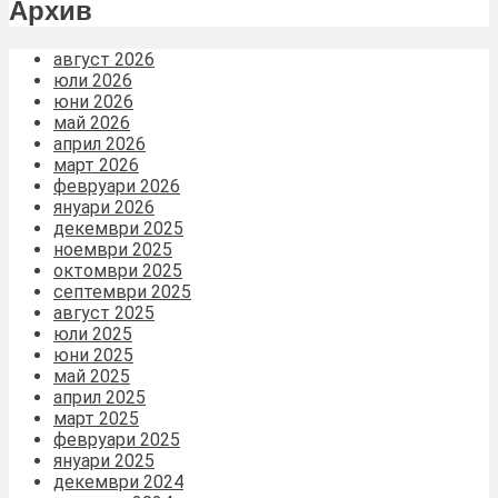
Архив
август 2026
юли 2026
юни 2026
май 2026
април 2026
март 2026
февруари 2026
януари 2026
декември 2025
ноември 2025
октомври 2025
септември 2025
август 2025
юли 2025
юни 2025
май 2025
април 2025
март 2025
февруари 2025
януари 2025
декември 2024