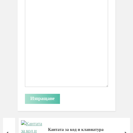
Кантата за код и клавиатура