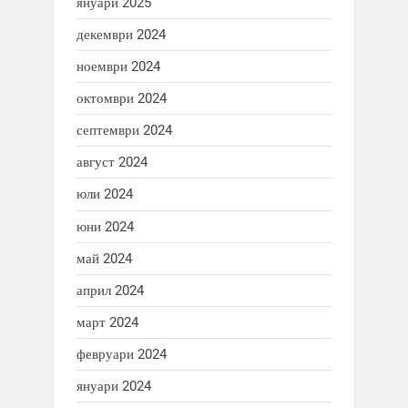
януари 2025
декември 2024
ноември 2024
октомври 2024
септември 2024
август 2024
юли 2024
юни 2024
май 2024
април 2024
март 2024
февруари 2024
януари 2024