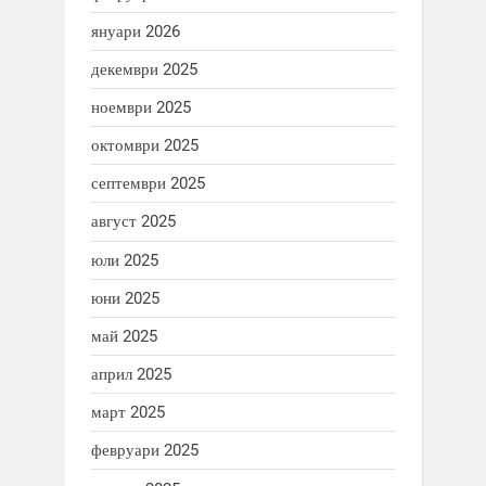
януари 2026
декември 2025
ноември 2025
октомври 2025
септември 2025
август 2025
юли 2025
юни 2025
май 2025
април 2025
март 2025
февруари 2025