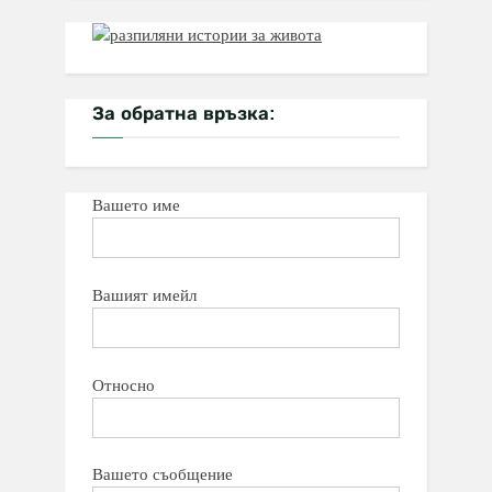
За обратна връзка:
Вашето име
Вашият имейл
Относно
Вашето съобщение