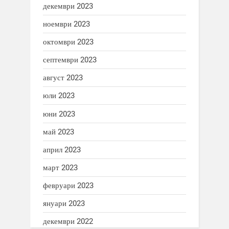
декември 2023
ноември 2023
октомври 2023
септември 2023
август 2023
юли 2023
юни 2023
май 2023
април 2023
март 2023
февруари 2023
януари 2023
декември 2022