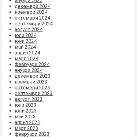
януари 2025
декември 2024
ноември 2024
октомври 2024
септември 2024
август 2024
юли 2024
юни 2024
май 2024
април 2024
март 2024
февруари 2024
януари 2024
декември 2023
ноември 2023
октомври 2023
септември 2023
август 2023
юли 2023
юни 2023
май 2023
април 2023
март 2023
февруари 2023