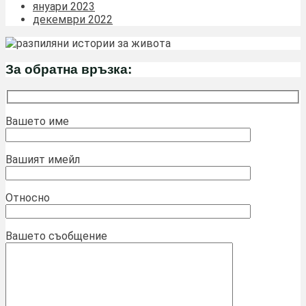
януари 2023
декември 2022
За обратна връзка:
Вашето име
Вашият имейл
Относно
Вашето съобщение