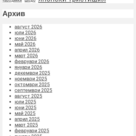
чародейки
Архив
август 2026
юли 2026
юни 2026
май 2026
април 2026
март 2026
февруари 2026
януари 2026
декември 2025
ноември 2025
октомври 2025
септември 2025
август 2025
юли 2025
юни 2025
май 2025
април 2025
март 2025
февруари 2025