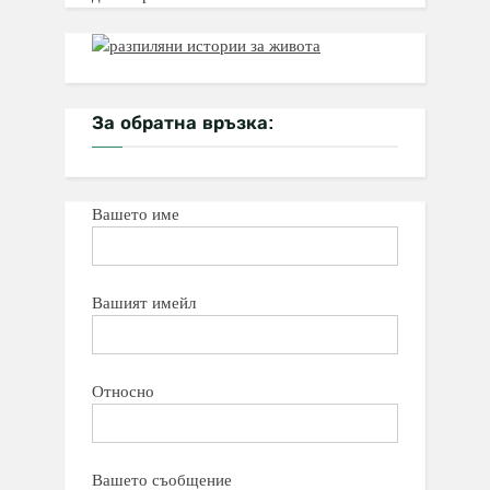
За обратна връзка:
Вашето име
Вашият имейл
Относно
Вашето съобщение