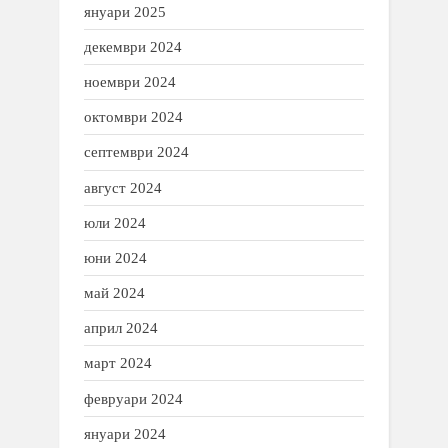
януари 2025
декември 2024
ноември 2024
октомври 2024
септември 2024
август 2024
юли 2024
юни 2024
май 2024
април 2024
март 2024
февруари 2024
януари 2024