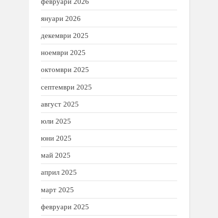
февруари 2026
януари 2026
декември 2025
ноември 2025
октомври 2025
септември 2025
август 2025
юли 2025
юни 2025
май 2025
април 2025
март 2025
февруари 2025