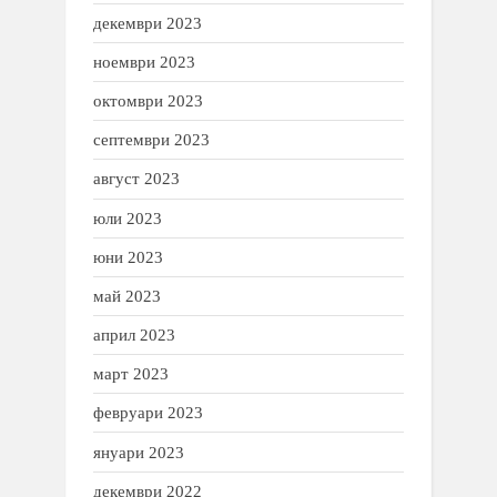
декември 2023
ноември 2023
октомври 2023
септември 2023
август 2023
юли 2023
юни 2023
май 2023
април 2023
март 2023
февруари 2023
януари 2023
декември 2022