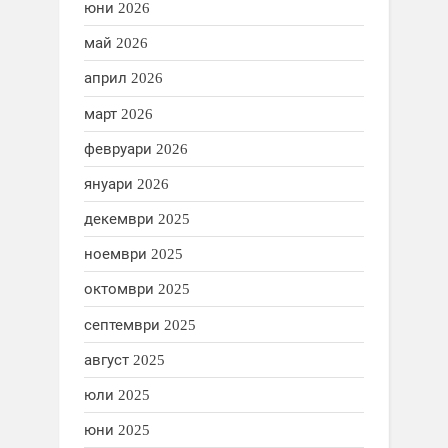
юни 2026
май 2026
април 2026
март 2026
февруари 2026
януари 2026
декември 2025
ноември 2025
октомври 2025
септември 2025
август 2025
юли 2025
юни 2025