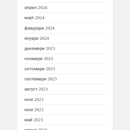
април 2024
март 2024
февруари 2024
януари 2024
декември 2023
ноември 2023
октомври 2023
септември 2023
август 2023
юли 2023
юни 2023
май 2023
април 2023