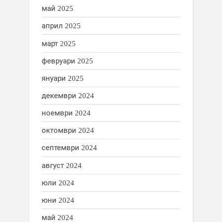
май 2025
април 2025
март 2025
февруари 2025
януари 2025
декември 2024
ноември 2024
октомври 2024
септември 2024
август 2024
юли 2024
юни 2024
май 2024