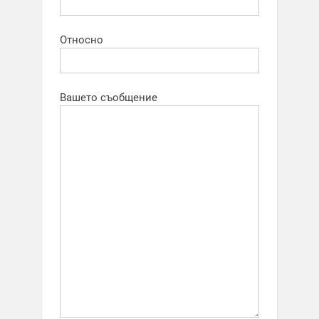
Относно
Вашето съобщение