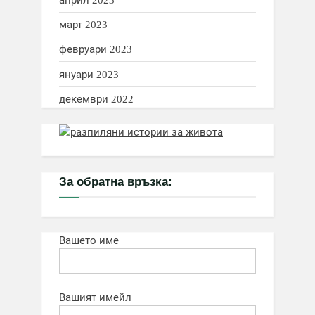
март 2023
февруари 2023
януари 2023
декември 2022
За обратна връзка:
Вашето име
Вашият имейл