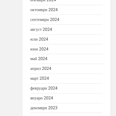
октомври 2024
септември 2024
август 2024
юли 2024
юни 2024
май 2024
април 2024
март 2024
февруари 2024
януари 2024
декември 2023