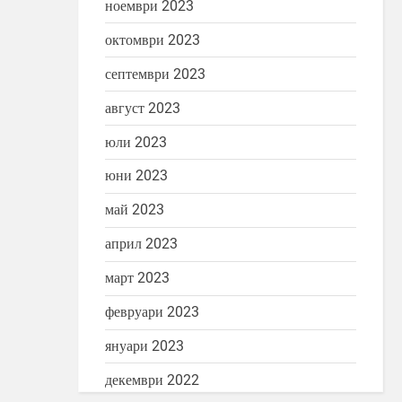
ноември 2023
октомври 2023
септември 2023
август 2023
юли 2023
юни 2023
май 2023
април 2023
март 2023
февруари 2023
януари 2023
декември 2022