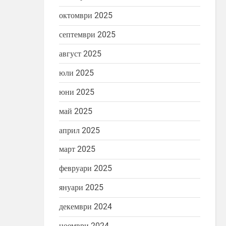
октомври 2025
септември 2025
август 2025
юли 2025
юни 2025
май 2025
април 2025
март 2025
февруари 2025
януари 2025
декември 2024
ноември 2024