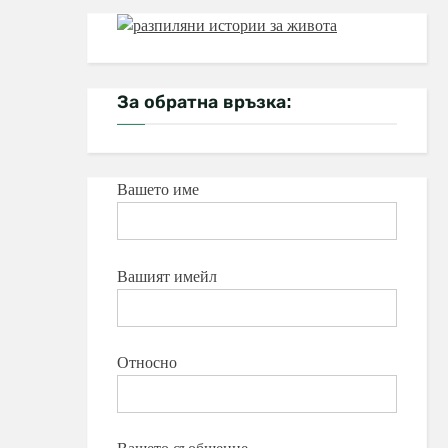
За обратна връзка:
Вашето име
Вашият имейл
Относно