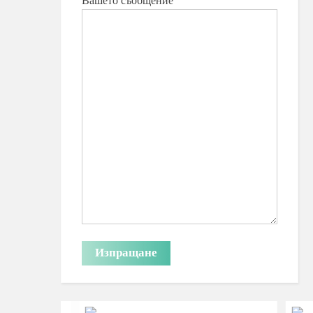
Вашето съобщение