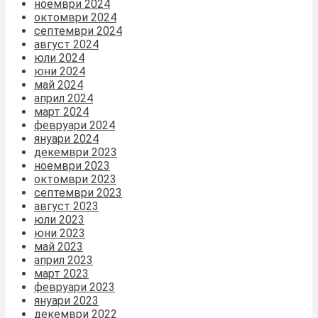
ноември 2024
октомври 2024
септември 2024
август 2024
юли 2024
юни 2024
май 2024
април 2024
март 2024
февруари 2024
януари 2024
декември 2023
ноември 2023
октомври 2023
септември 2023
август 2023
юли 2023
юни 2023
май 2023
април 2023
март 2023
февруари 2023
януари 2023
декември 2022