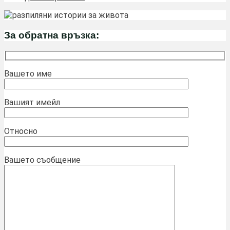
За обратна връзка:
Вашето име
Вашият имейл
Относно
Вашето съобщение