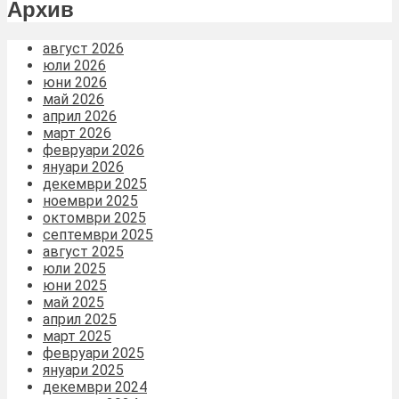
Архив
август 2026
юли 2026
юни 2026
май 2026
април 2026
март 2026
февруари 2026
януари 2026
декември 2025
ноември 2025
октомври 2025
септември 2025
август 2025
юли 2025
юни 2025
май 2025
април 2025
март 2025
февруари 2025
януари 2025
декември 2024