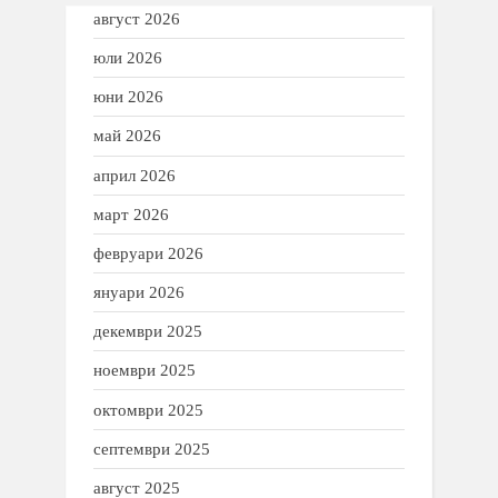
август 2026
юли 2026
юни 2026
май 2026
април 2026
март 2026
февруари 2026
януари 2026
декември 2025
ноември 2025
октомври 2025
септември 2025
август 2025