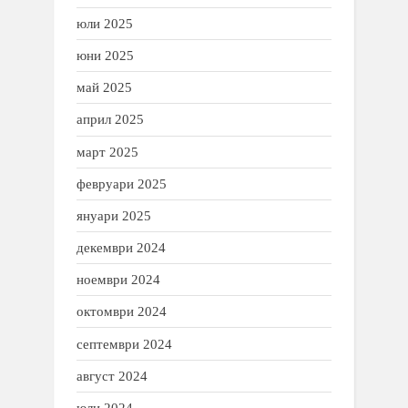
юли 2025
юни 2025
май 2025
април 2025
март 2025
февруари 2025
януари 2025
декември 2024
ноември 2024
октомври 2024
септември 2024
август 2024
юли 2024