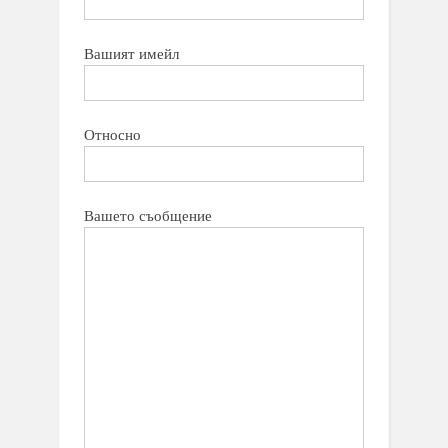
Вашият имейл
Относно
Вашето съобщение