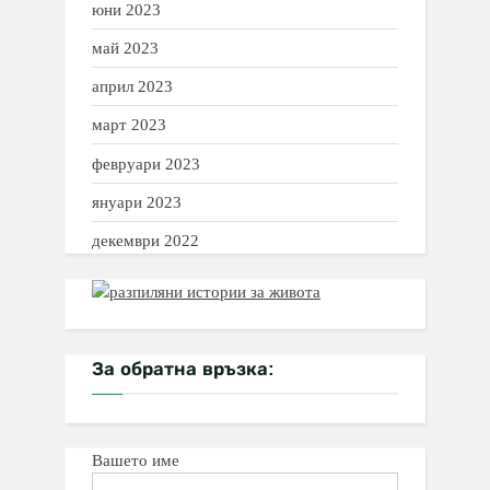
юни 2023
май 2023
април 2023
март 2023
февруари 2023
януари 2023
декември 2022
За обратна връзка:
Вашето име