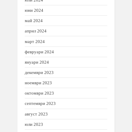
юни 2024
май 2024
април 2024
март 2024
февруари 2024
януари 2024
декември 2023
ноември 2023
октомври 2023
септември 2023
август 2023
юли 2023