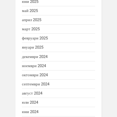
юни 2025
май 2025
април 2025
март 2025
февруари 2025
януари 2025
декември 2024
ноември 2024
октомври 2024
септември 2024
август 2024
юли 2024
юни 2024