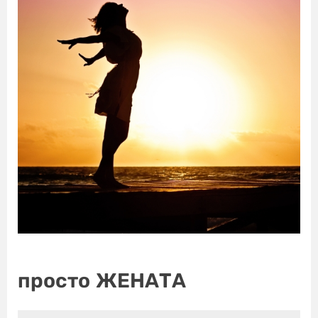
просто ЖЕНАТА