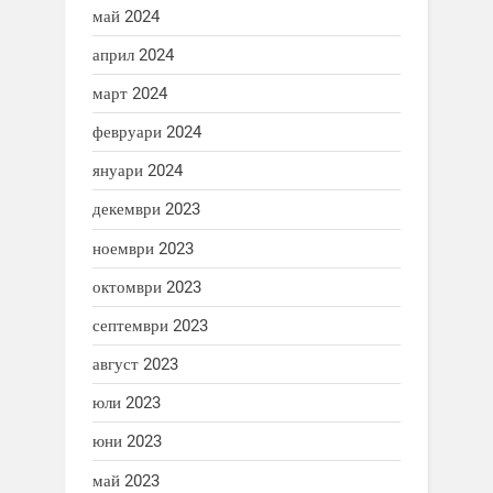
май 2024
април 2024
март 2024
февруари 2024
януари 2024
декември 2023
ноември 2023
октомври 2023
септември 2023
август 2023
юли 2023
юни 2023
май 2023