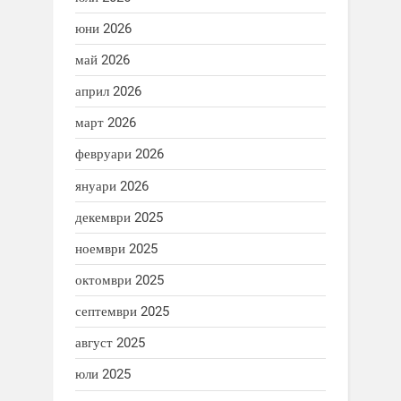
юни 2026
май 2026
април 2026
март 2026
февруари 2026
януари 2026
декември 2025
ноември 2025
октомври 2025
септември 2025
август 2025
юли 2025