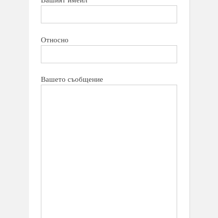
Относно
Вашето съобщение