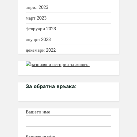
април 2023
март 2023
февруари 2023
януари 2023
декември 2022
За обратна връзка:
Вашето име
Вашият имейл