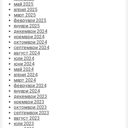
май 2025
април 2025
март 2025
февруари 2025
януари 2025
декември 2024
ноември 2024
октомври 2024
септември 2024
август 2024
юли 2024
юни 2024
май 2024
април 2024
март 2024
февруари 2024
януари 2024
декември 2023
ноември 2023
октомври 2023
септември 2023
август 2023
юли 2023