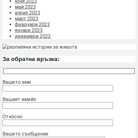
юни 2023
май 2023
април 2023
март 2023
февруари 2023
януари 2023
декември 2022
За обратна връзка:
Вашето име
Вашият имейл
Относно
Вашето съобщение