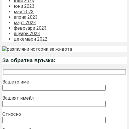
юли 2023
юни 2023
май 2023
април 2023
март 2023
февруари 2023
януари 2023
декември 2022
За обратна връзка:
Вашето име
Вашият имейл
Относно