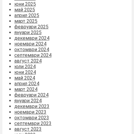
юни 2025
май 2025
април 2025
март 2025
февруари 2025
януари 2025
декември 2024
ноември 2024
октомври 2024
септември 2024
август 2024
юли 2024
юни 2024
май 2024
април 2024
март 2024
февруари 2024
януари 2024
декември 2023
ноември 2023
октомври 2023
септември 2023
август 2023